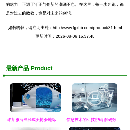
的魅力，正源于守正与创新的潮涌不息。在这里，每一步奔跑，都
是对过去的致敬，也是对未来的创想。
如若转载，请注明出处：http://www.fgxbb.com/product/31.html
更新时间：2026-08-06 15:37:48
最新产品
Product
珀莱雅海洋舱成美博会地标，品牌升级迈向国际化科技前沿
信息技术的科技密码 解码数智融合新时代