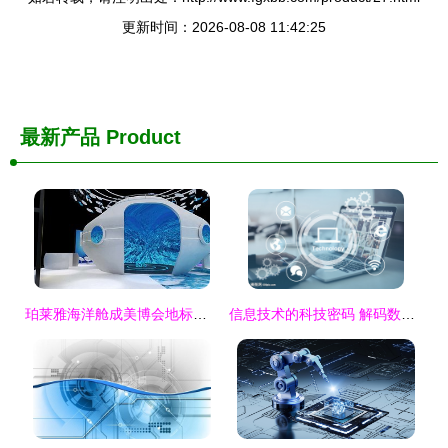
更新时间：2026-08-08 11:42:25
最新产品
Product
珀莱雅海洋舱成美博会地标，品牌升级迈向国际化科技前沿
信息技术的科技密码 解码数智融合新时代