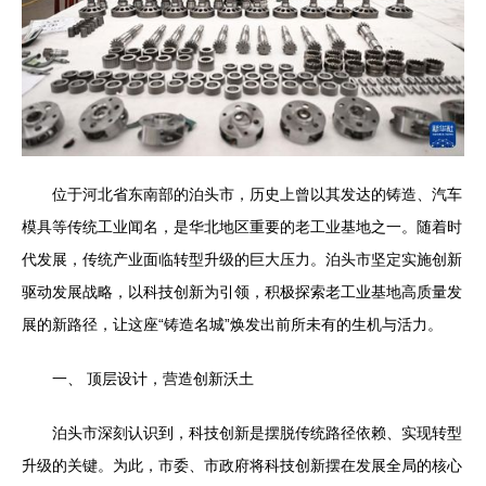
位于河北省东南部的泊头市，历史上曾以其发达的铸造、汽车
模具等传统工业闻名，是华北地区重要的老工业基地之一。随着时
代发展，传统产业面临转型升级的巨大压力。泊头市坚定实施创新
驱动发展战略，以科技创新为引领，积极探索老工业基地高质量发
展的新路径，让这座“铸造名城”焕发出前所未有的生机与活力。
一、 顶层设计，营造创新沃土
泊头市深刻认识到，科技创新是摆脱传统路径依赖、实现转型
升级的关键。为此，市委、市政府将科技创新摆在发展全局的核心