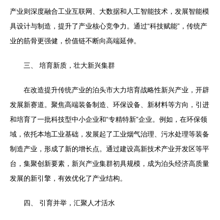
产业则深度融合工业互联网、大数据和人工智能技术，发展智能模
具设计与制造，提升了产业核心竞争力。通过“科技赋能”，传统产
业的筋骨更强健，价值链不断向高端延伸。
三、 培育新质，壮大新兴集群
在改造提升传统产业的泊头市大力培育战略性新兴产业，开辟
发展新赛道。聚焦高端装备制造、环保设备、新材料等方向，引进
和培育了一批科技型中小企业和“专精特新”企业。例如，在环保领
域，依托本地工业基础，发展起了工业烟气治理、污水处理等装备
制造产业，形成了新的增长点。通过建设高新技术产业开发区等平
台，集聚创新要素，新兴产业集群初具规模，成为泊头经济高质量
发展的新引擎，有效优化了产业结构。
四、 引育并举，汇聚人才活水